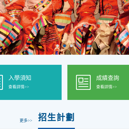
入學須知
成績查詢
查看詳情>>
查看詳情>>
招生計劃
更多>>