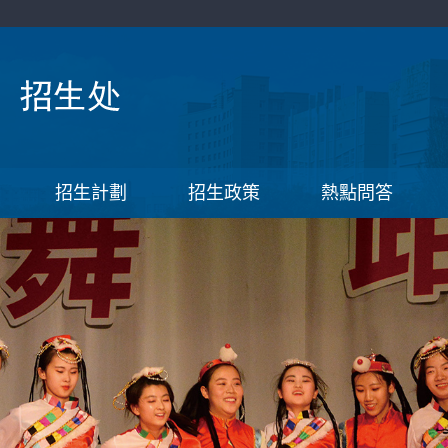
招生計劃
招生政策
熱點問答