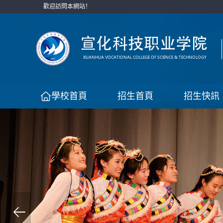
歡迎訪問本網站！
學校首頁
招生首頁
招生快訊