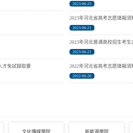
2023-06-25
2023年河北省高考志愿填報須
2023-06-21
2023年河北普通高校招生考
2023-06-21
人才免試錄取要
2022年河北省高考志愿填報須
2022-06-26
文化傳媒學院
新能源學院