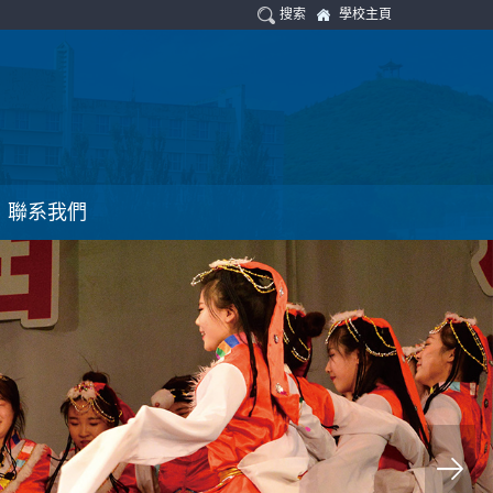
搜索
學校主頁
聯系我們