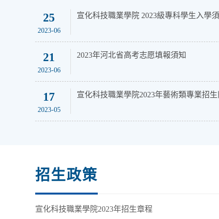
25
宣化科技職業學院 2023級專科學生入學
2023-06
21
2023年河北省高考志愿填報須知
2023-06
17
宣化科技職業學院2023年藝術類專業招生
2023-05
招生政策
宣化科技職業學院2023年招生章程