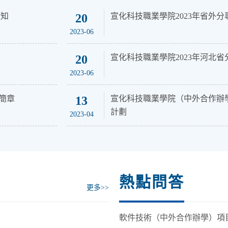
須知
20
宣化科技職業學院2023年省外
2023-06
20
宣化科技職業學院2023年河北
2023-06
簡章
13
宣化科技職業學院（中外合作辦學
計劃
2023-04
熱點問答
更多>>
軟件技術（中外合作辦學）項