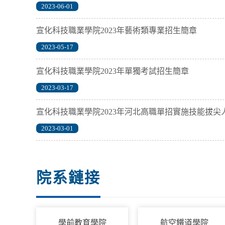
2023-06-01
宣化科技職業學院2023年藝術類專業招生簡章
2023-05-17
宣化科技職業學院2023年單獨考試招生簡章
2023-03-17
宣化科技職業學院2023年河北高職單招實施技能拔尖
2023-03-01
院系鏈接
學前教育學院
航空鐵道學院