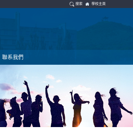
搜索
學校主頁
聯系我們