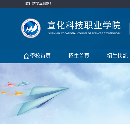
歡迎訪問本網站！
學校首頁
招生首頁
招生快訊