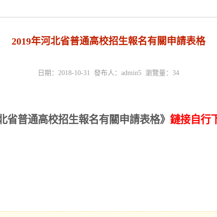
2019年河北省普通高校招生報名有關申請表格
日期：2018-10-31 發布人：admin5 瀏覽量：
34
年河北省普通高校招生報名有關申請表格
》
鏈接自行