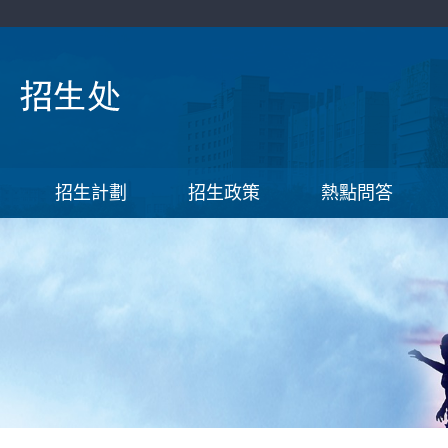
招生計劃
招生政策
熱點問答