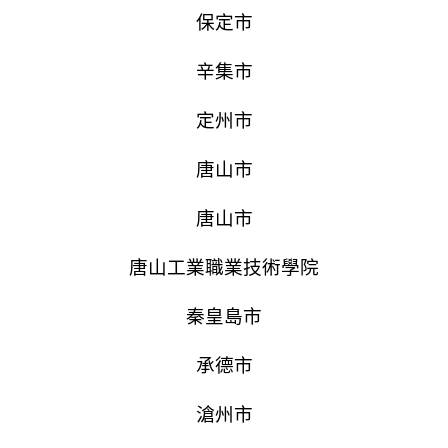
保定市
辛集市
定州市
唐山市
唐山市
唐山工業職業技術學院
秦皇島市
承德市
滄州市