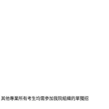
，其他專業所有考生均需參加我院組織的單獨招