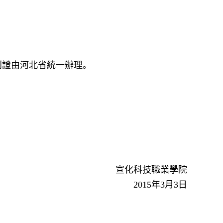
到證由河北省統一辦理。
宣化科技職業學院
2015年3月3日