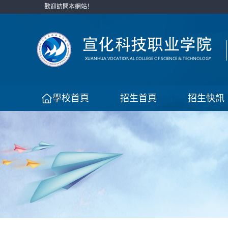
歡迎訪問本網站！
學校首頁
招生首頁
招生快訊