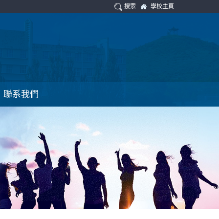
搜索
學校主頁
聯系我們