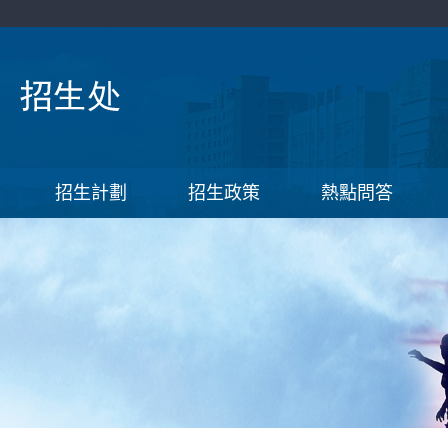
招生計劃
招生政策
熱點問答