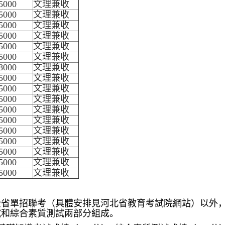
5000
文理兼收
5000
文理兼收
5000
文理兼收
5000
文理兼收
5000
文理兼收
5000
文理兼收
8000
文理兼收
5000
文理兼收
5000
文理兼收
5000
文理兼收
5000
文理兼收
5000
文理兼收
5000
文理兼收
5000
文理兼收
5000
文理兼收
5000
文理兼收
5000
文理兼收
全省單招聯考（具體安排見河北省教育考試院網站）以外
試和綜合素質測試兩部分組成。